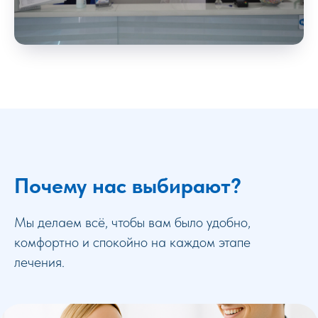
Почему нас выбирают?
Мы делаем всё, чтобы вам было удобно,
комфортно и спокойно на каждом этапе
лечения.