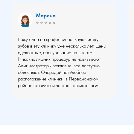
Марина
⭐ ⭐ ⭐ ⭐ ⭐
Вожу сына на профессиональную чистку
зубов в эту клинику уже несколько лет. Цены
адекватные, обслуживание на высоте.
Никаких лишних процедур не навязывают.
Администраторы вежливые, все доступно
объясняют. Очередей нет.Удобное
расположение клиники, в Первомайском
районе это лучшая частная стоматология.