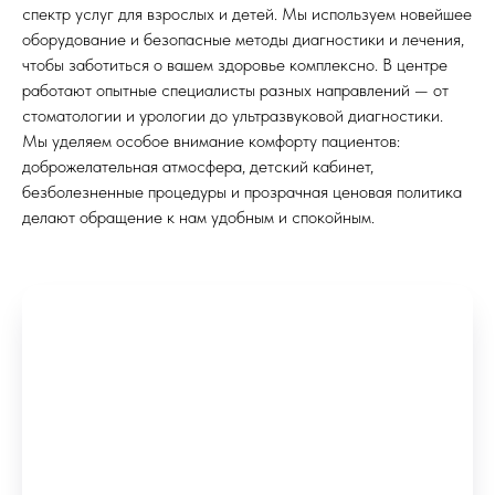
спектр услуг для взрослых и детей. Мы используем новейшее
оборудование и безопасные методы диагностики и лечения,
чтобы заботиться о вашем здоровье комплексно. В центре
работают опытные специалисты разных направлений — от
стоматологии и урологии до ультразвуковой диагностики.
Мы уделяем особое внимание комфорту пациентов:
доброжелательная атмосфера, детский кабинет,
безболезненные процедуры и прозрачная ценовая политика
делают обращение к нам удобным и спокойным.