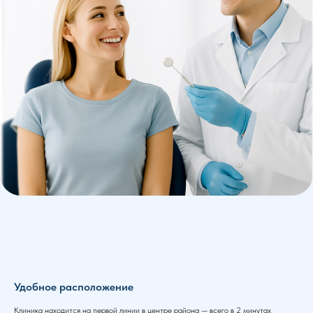
Удобное расположение
Клиника находится на первой линии в центре района — всего в 2 минутах