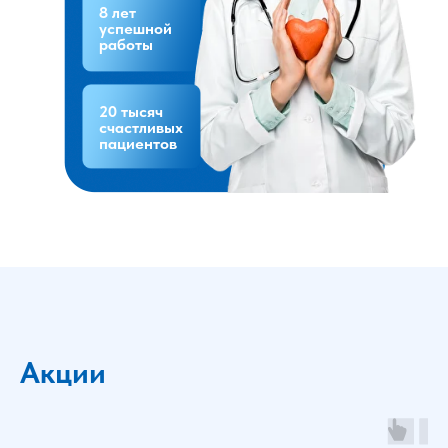
8 лет
успешной
работы
20 тысяч
счастливых
пациентов
Акции