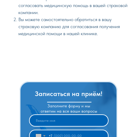
согласовать медицинскую помощь в вашей страховой
компании.
Вы можете самостоятельно обратиться в вашу
страховую компанию для согласования получения
медицинской помощи в нашей клинике.
Записаться на приём!
Заполните форму и мы
ответим на все ваши вопросы
+7