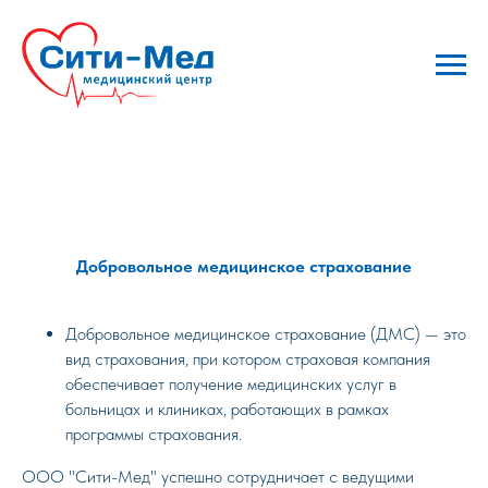
Добровольное медицинское страхование
Добровольное медицинское страхование (ДМС) — это
вид страхования, при котором страховая компания
обеспечивает получение медицинских услуг в
больницах и клиниках, работающих в рамках
программы страхования.
ОOO "Сити-Мед" успешно сотрудничает с ведущими