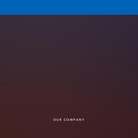
OUR COMPANY