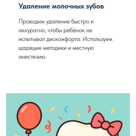
Удаление молочных зубов
Проводим удаление быстро и
аккуратно, чтобы ребёнок не
испытывал дискомфорта. Используем
щадящие методики и местную
анестезию.