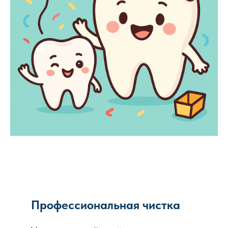
Профессиональная чистка