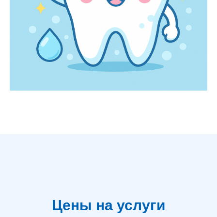
Цены на услуги