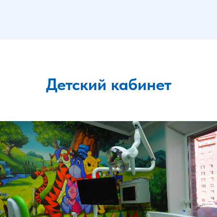
Детский кабинет