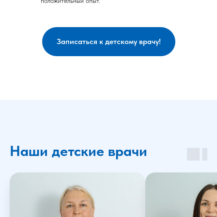
положительный опыт.
Записаться к детскому врачу!
Наши детские врачи