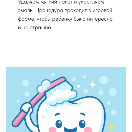
Удаляем мягкий налёт и укрепляем
эмаль. Процедура проходит в игровой
форме, чтобы ребёнку было интересно
и не страшно.