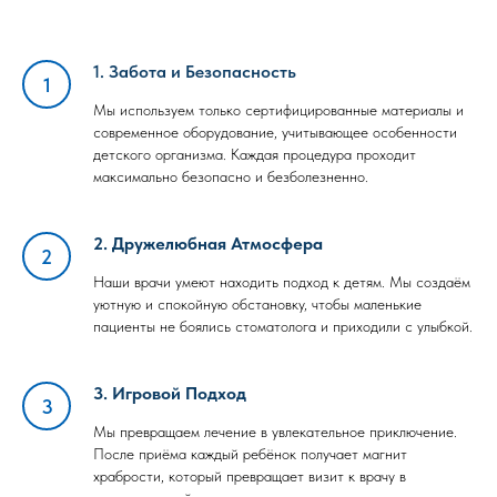
1. Забота и Безопасность
Мы используем только сертифицированные материалы и
современное оборудование, учитывающее особенности
детского организма. Каждая процедура проходит
максимально безопасно и безболезненно.
2. Дружелюбная Атмосфера
Наши врачи умеют находить подход к детям. Мы создаём
уютную и спокойную обстановку, чтобы маленькие
пациенты не боялись стоматолога и приходили с улыбкой.
3. Игровой Подход
Мы превращаем лечение в увлекательное приключение.
После приёма каждый ребёнок получает магнит
храбрости, который превращает визит к врачу в