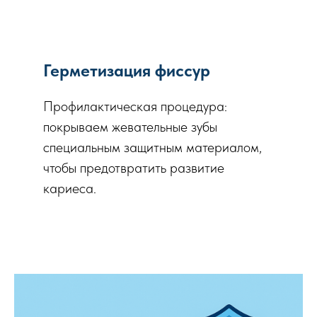
Герметизация фиссур
Профилактическая процедура:
покрываем жевательные зубы
специальным защитным материалом,
чтобы предотвратить развитие
кариеса.