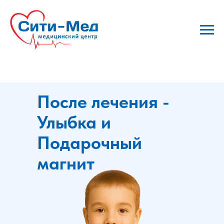
После лечения -
Улыбка и
Подарочный
магнит