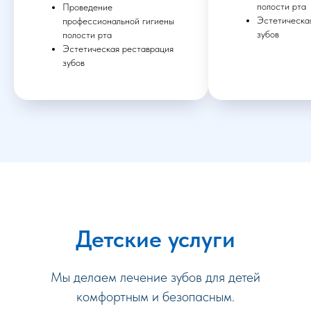
полости рта
Проведение
Эстетическа
профессиональной гигиены
зубов
полости рта
Эстетическая реставрация
зубов
Детские услуги
Мы делаем лечение зубов для детей
комфортным и безопасным.