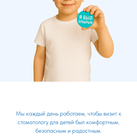
Мы каждый день работаем, чтобы визит к
стоматологу для детей был комфортным,
безопасным и радостным.