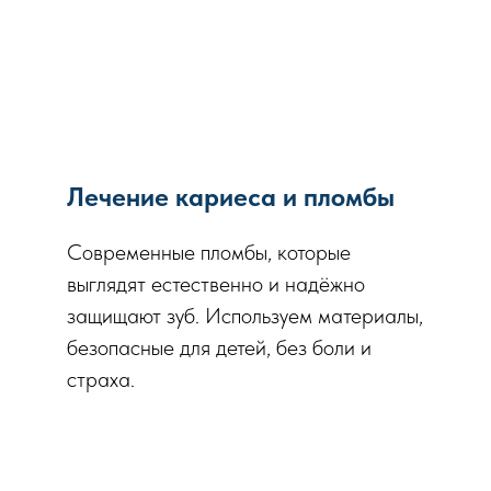
Лечение кариеса и пломбы
Современные пломбы, которые
выглядят естественно и надёжно
защищают зуб. Используем материалы,
безопасные для детей, без боли и
страха.