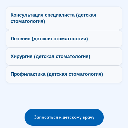
Консультация специалиста (детская
+
стоматология)
+
Лечение (детская стоматология)
+
Хирургия (детская стоматология)
+
Профилактика (детская стоматология)
Записаться к детскому врачу