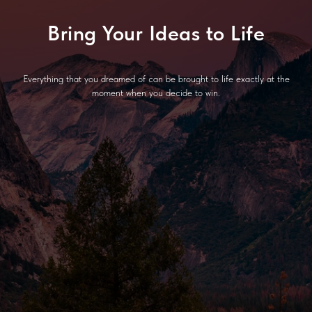
Bring Your Ideas to Life
Everything that you dreamed of can be brought to life exactly at the
moment when you decide to win.