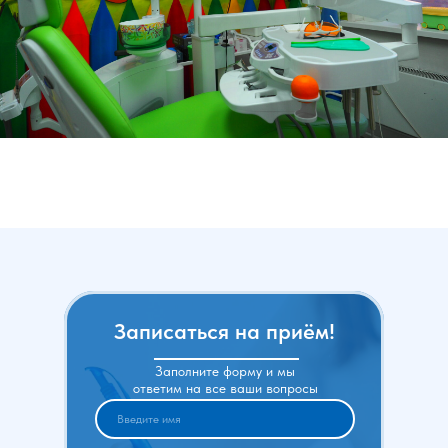
Записаться на приём!
Заполните форму и мы
ответим на все ваши вопросы